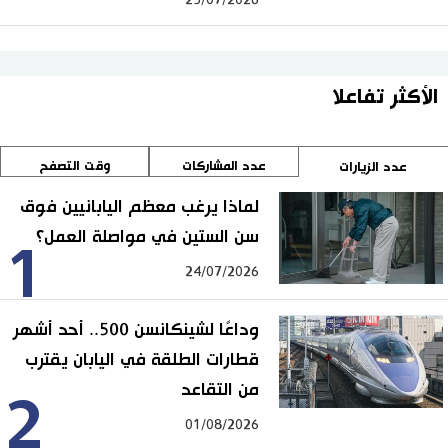
25/07/2026
الأكثر تفاعلا
عدد المشاركات
وقت التصفح
عدد الزيارات
لماذا يرغب معظم اليابانيين فوق
سن الستين في مواصلة العمل؟
1
24/07/2026
وداعًا لشينكانسن 500.. أحد أشهر
قطارات الطلقة في اليابان يقترب
من التقاعد
2
01/08/2026