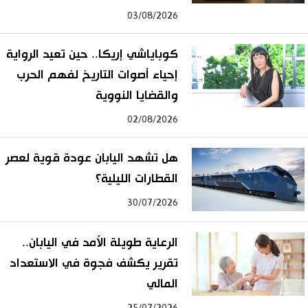
03/08/2026
كوباياشي إريكا.. حين تعيد الرواية
إحياء أصوات التاريخ لفهم الحرب
والقضايا النووية
02/08/2026
هل تشهد اليابان عودة قوية لعصر
القطارات الليلية؟
30/07/2026
الرعاية طويلة الأمد في اليابان..
تقرير يكشف فجوة في الاستعداد
المالي