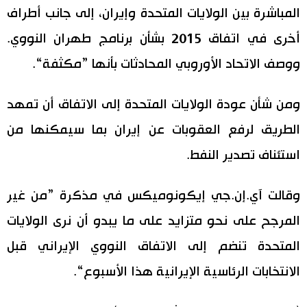
المباشرة بين الولايات المتحدة وإيران، إلى جانب أطراف
أخرى في اتفاق 2015 بشأن برنامج طهران النووي.
ووصف الاتحاد الأوروبي المحادثات بأنها ”مكثفة“.
ومن شأن عودة الولايات المتحدة إلى الاتفاق أن تمهد
الطريق لرفع العقوبات عن إيران بما سيمكنها من
استئناف تصدير النفط.
وقالت آي.إن.جي إيكونوميكس في مذكرة ”من غير
المرجح على نحو متزايد على ما يبدو أن نرى الولايات
المتحدة تنضم إلى الاتفاق النووي الإيراني قبل
الانتخابات الرئاسية الإيرانية هذا الأسبوع“.