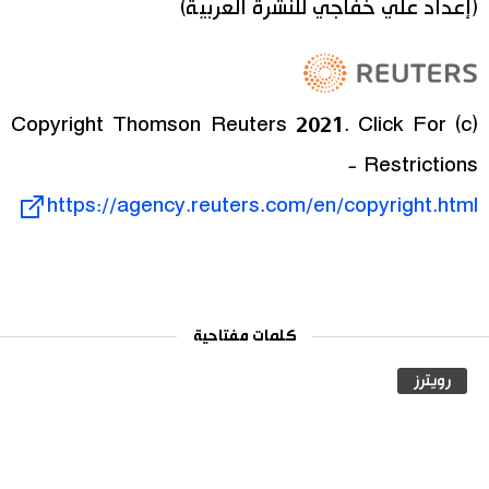
(إعداد علي خفاجي للنشرة العربية)
(c) Copyright Thomson Reuters 2021. Click For
Restrictions -
https://agency.reuters.com/en/copyright.html
كلمات مفتاحية
رويترز