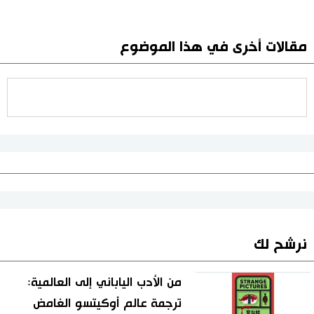
مقالات أخرى في هذا الموضوع
نرشح لك
من الأدب الياباني إلى العالمية:
ترجمة عالم أوكيتسو الغامض