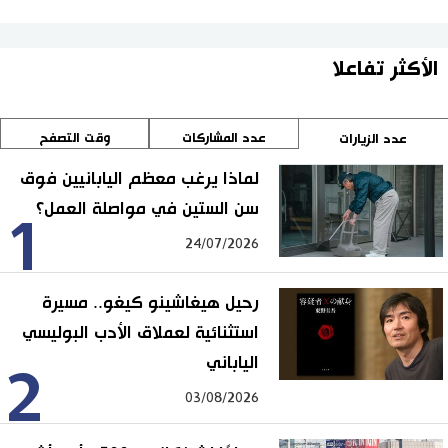
الأكثر تفاعلا
عدد المشاركات
وقت التصفح
عدد الزيارات
لماذا يرغب معظم اليابانيين فوق
سن الستين في مواصلة العمل؟
1
24/07/2026
رحيل هيغاشينو كيغو.. مسيرة
استثنائية لعملاق الأدب البوليسي
الياباني
2
03/08/2026