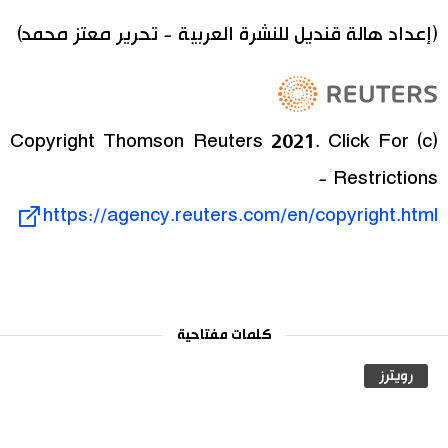
(إعداد هالة قنديل للنشرة العربية - تحرير معتز محمد)
(c) Copyright Thomson Reuters 2021. Click For
Restrictions -
https://agency.reuters.com/en/copyright.html
كلمات مفتاحية
رويترز