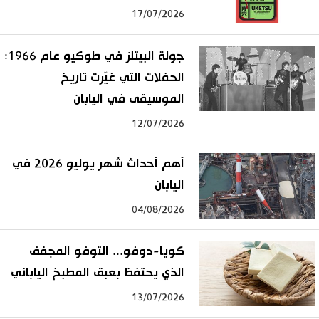
17/07/2026
جولة البيتلز في طوكيو عام 1966:
الحفلات التي غيّرت تاريخ
الموسيقى في اليابان
12/07/2026
أهم أحداث شهر يوليو 2026 في
اليابان
04/08/2026
كويا-دوفو... التوفو المجفف
الذي يحتفظ بعبق المطبخ الياباني
13/07/2026