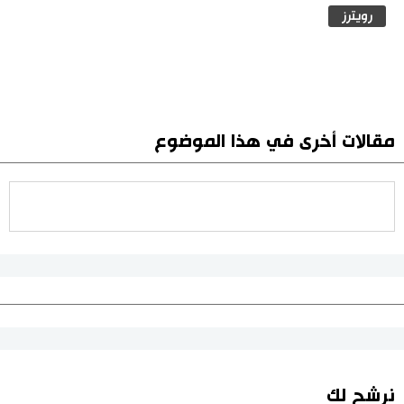
رويترز
مقالات أخرى في هذا الموضوع
نرشح لك