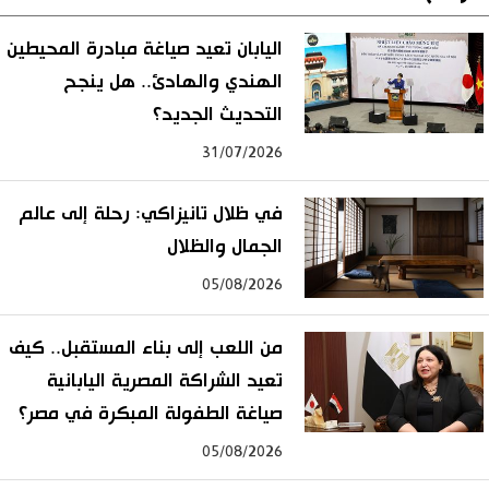
اليابان تعيد صياغة مبادرة المحيطين
الهندي والهادئ.. هل ينجح
التحديث الجديد؟
31/07/2026
في ظلال تانيزاكي: رحلة إلى عالم
الجمال والظلال
05/08/2026
من اللعب إلى بناء المستقبل.. كيف
تعيد الشراكة المصرية اليابانية
صياغة الطفولة المبكرة في مصر؟
05/08/2026