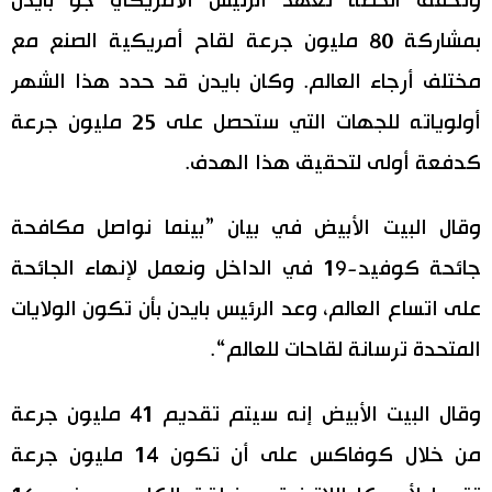
وتحقق الخطة تعهد الرئيس الأمريكي جو بايدن
بمشاركة 80 مليون جرعة لقاح أمريكية الصنع مع
مختلف أرجاء العالم. وكان بايدن قد حدد هذا الشهر
أولوياته للجهات التي ستحصل على 25 مليون جرعة
كدفعة أولى لتحقيق هذا الهدف.
وقال البيت الأبيض في بيان ”بينما نواصل مكافحة
جائحة كوفيد-19 في الداخل ونعمل لإنهاء الجائحة
على اتساع العالم، وعد الرئيس بايدن بأن تكون الولايات
المتحدة ترسانة لقاحات للعالم“.
وقال البيت الأبيض إنه سيتم تقديم 41 مليون جرعة
من خلال كوفاكس على أن تكون 14 مليون جرعة