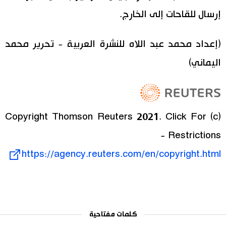
إرسال للقاحات إلى الخارج.
(إعداد محمد عبد اللاه للنشرة العربية - تحرير محمد
اليماني)
(c) Copyright Thomson Reuters 2021. Click For
Restrictions -
https://agency.reuters.com/en/copyright.html
كلمات مفتاحية