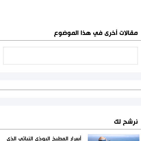
مقالات أخرى في هذا الموضوع
نرشح لك
أسرار المطبخ البوذي النباتي الذي