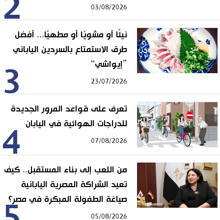
2
03/08/2026
نيئًا أو مشويًا أو مطهيًا... أفضل
طرق الاستمتاع بالسردين الياباني
”إيواشي“
3
23/07/2026
تعرف على قواعد المرور الجديدة
للدراجات الهوائية في اليابان
4
07/08/2026
من اللعب إلى بناء المستقبل.. كيف
تعيد الشراكة المصرية اليابانية
صياغة الطفولة المبكرة في مصر؟
5
05/08/2026