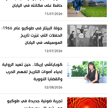
حافظ على مكانته في اليابان
15/07/2026
جولة البيتلز في طوكيو عام 1966:
الحفلات التي غيّرت تاريخ
الموسيقى في اليابان
12/07/2026
كوباياشي إريكا.. حين تعيد الرواية
إحياء أصوات التاريخ لفهم الحرب
والقضايا النووية
02/08/2026
تجربة ضوئية جديدة في طوكيو