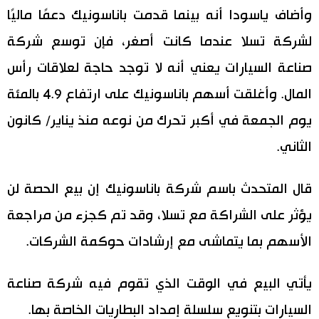
وأضاف ياسودا أنه بينما قدمت باناسونيك دعمًا ماليًا
لشركة تسلا عندما كانت أصغر، فإن توسع شركة
صناعة السيارات يعني أنه لا توجد حاجة لعلاقات رأس
المال. وأغلقت أسهم باناسونيك على ارتفاع 4.9 بالمئة
يوم الجمعة في أكبر تحرك من نوعه منذ يناير/ كانون
الثاني.
قال المتحدث باسم شركة باناسونيك إن بيع الحصة لن
يؤثر على الشراكة مع تسلا، وقد تم كجزء من مراجعة
الأسهم بما يتماشى مع إرشادات حوكمة الشركات.
يأتي البيع في الوقت الذي تقوم فيه شركة صناعة
السيارات بتنويع سلسلة إمداد البطاريات الخاصة بها.