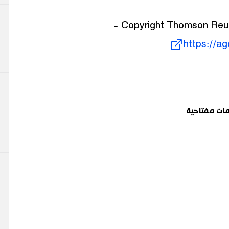
https://a
ات مفتاحية