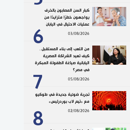
كبار السن المصابون بالخرف
يواجهون خطرًا متزايدًا من
عمليات الاحتيال في اليابان
6
03/08/2026
من اللعب إلى بناء المستقبل..
كيف تعيد الشراكة المصرية
اليابانية صياغة الطفولة المبكرة
في مصر؟
7
05/08/2026
تجربة ضوئية جديدة في طوكيو
مع «تيم لاب بوردرليس»
8
02/08/2026