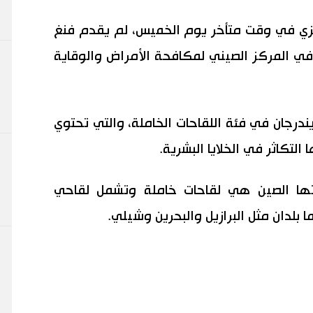
كزي في وقت متأخر يوم الخميس، لم يقدم فنغ
 في المركز الصيني لمكافحة الأمراض والوقاية
ندرجان في فئة اللقاحات الخاملة، والتي تحتوي
لتكاثر في الخلايا البشرية.
ا الصين هي لقاحات خاملة وتشمل لقاحي
لدان مثل البرازيل والبحرين وشيلي.