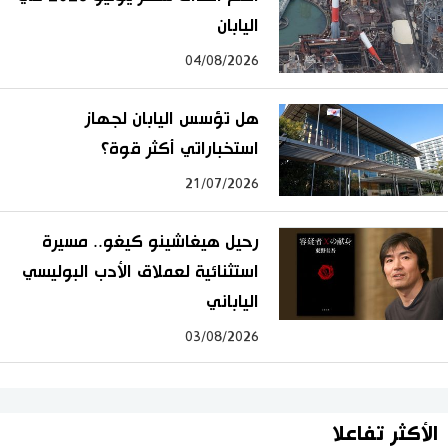
اليابان
04/08/2026
هل تؤسس اليابان لجهاز
استخباراتي أكثر قوة؟
21/07/2026
رحيل هيغاشينو كيغو.. مسيرة
استثنائية لعملاق الأدب البوليسي
الياباني
03/08/2026
الأكثر تفاعلا