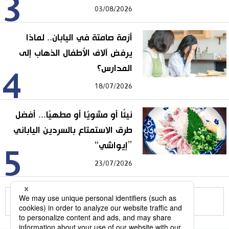
3
03/08/2026
أزمة صامتة في اليابان.. لماذا
يرفض آلاف الأطفال الذهاب إلى
المدارس؟
4
18/07/2026
نيئًا أو مشويًا أو مطهيًا... أفضل
طرق الاستمتاع بالسردين الياباني
”إيواشي“
5
23/07/2026
للمزيد