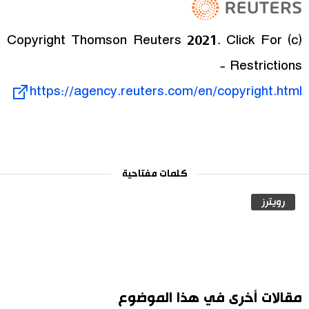
(c) Copyright Thomson Reuters 2021. Click For
Restrictions -
https://agency.reuters.com/en/copyright.html
كلمات مفتاحية
رويترز
مقالات أخرى في هذا الموضوع