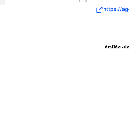
https://a
ات مفتاحية