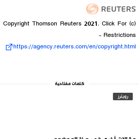
(c) Copyright Thomson Reuters 2021. Click For
Restrictions -
https://agency.reuters.com/en/copyright.html
كلمات مفتاحية
رويترز