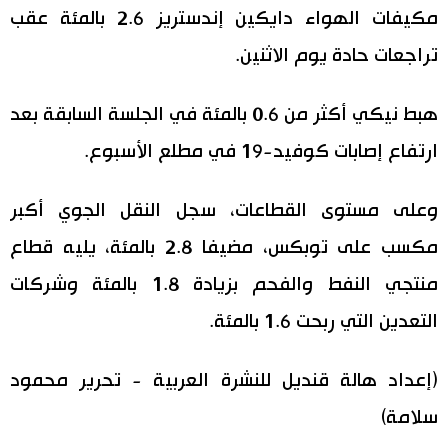
مكيفات الهواء دايكين إندستريز 2.6 بالمئة عقب
تراجعات حادة يوم الاثنين.
هبط نيكي أكثر من 0.6 بالمئة في الجلسة السابقة بعد
ارتفاع إصابات كوفيد-19 في مطلع الأسبوع.
وعلى مستوى القطاعات، سجل النقل الجوي أكبر
مكسب على توبكس، مضيفا 2.8 بالمئة، يليه قطاع
منتجي النفط والفحم بزيادة 1.8 بالمئة وشركات
التعدين التي ربحت 1.6 بالمئة.
(إعداد هالة قنديل للنشرة العربية - تحرير محمود
سلامة)