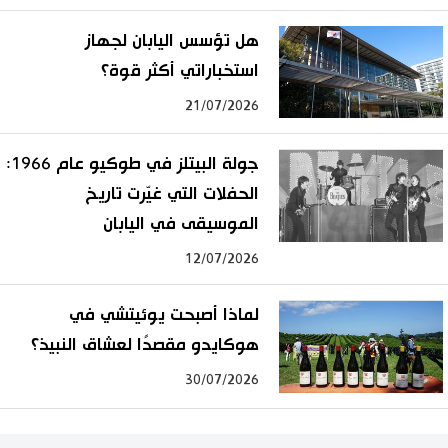
هل تؤسس اليابان لجهاز
استخباراتي أكثر قوة؟
21/07/2026
جولة البيتلز في طوكيو عام 1966:
الحفلات التي غيّرت تاريخ
الموسيقى في اليابان
12/07/2026
لماذا أصبحت يوئيتشي في
هوكايدو مقصدًا لعشاق النبيذ؟
30/07/2026