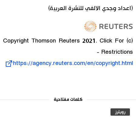
(اعداد وجدي الالفي للنشرة العربية)
(c) Copyright Thomson Reuters 2021. Click For
Restrictions -
https://agency.reuters.com/en/copyright.html
كلمات مفتاحية
رويترز