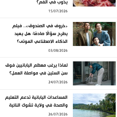
يذوب في الفم؟
15/07/2026
«خروف في الصندوق».. فيلم
يطرح سؤالًا صادمًا: هل يعيد
الذكاء الاصطناعي الموتى؟
03/08/2026
لماذا يرغب معظم اليابانيين فوق
سن الستين في مواصلة العمل؟
24/07/2026
المساعدات اليابانية تدعم التعليم
والصحة في ولاية تشوك النائية
26/07/2026