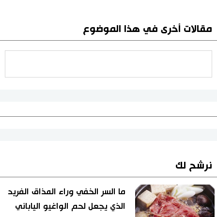
مقالات أخرى في هذا الموضوع
نرشح لك
ما السر الخفي وراء المذاق الفريد
الذي يجعل لحم الواغيو الياباني