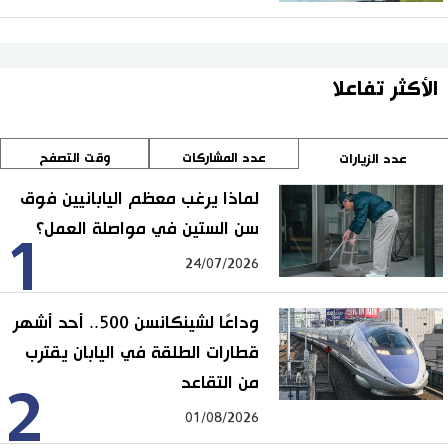
الأكثر تفاعلا
عدد المشاركات
وقت التصفح
عدد الزيارات
لماذا يرغب معظم اليابانيين فوق
سن الستين في مواصلة العمل؟
1
24/07/2026
وداعًا لشينكانسن 500.. أحد أشهر
قطارات الطلقة في اليابان يقترب
من التقاعد
2
01/08/2026