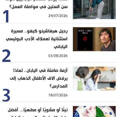
سن الستين في مواصلة العمل؟
1
24/07/2026
رحيل هيغاشينو كيغو.. مسيرة
استثنائية لعملاق الأدب البوليسي
الياباني
2
03/08/2026
أزمة صامتة في اليابان.. لماذا
يرفض آلاف الأطفال الذهاب إلى
المدارس؟
3
18/07/2026
نيئًا أو مشويًا أو مطهيًا... أفضل