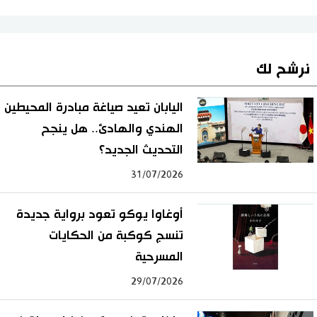
نرشح لك
اليابان تعيد صياغة مبادرة المحيطين
الهندي والهادئ.. هل ينجح
التحديث الجديد؟
31/07/2026
أوغاوا يوكو تعود برواية جديدة
تنسج كوكبة من الحكايات
المسرحية
29/07/2026