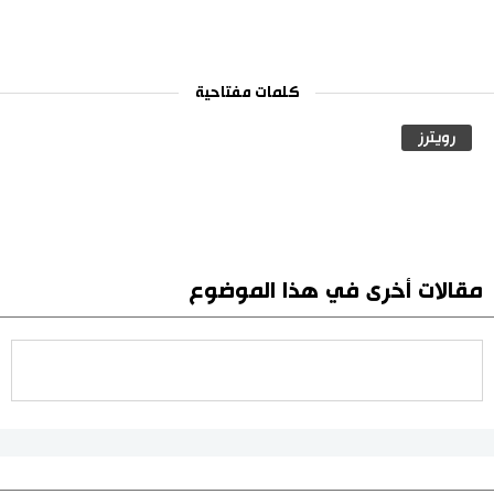
كلمات مفتاحية
رويترز
مقالات أخرى في هذا الموضوع