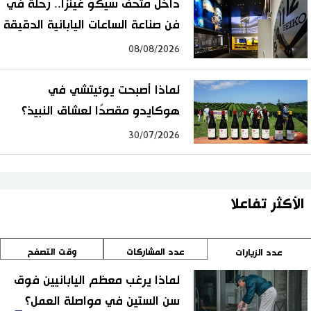
داخل متحف سيكو غينزا.. رحلة في
فن صناعة الساعات اليابانية الدقيقة
08/08/2026
لماذا أصبحت يوئيتشي في
هوكايدو مقصدًا لعشاق النبيذ؟
30/07/2026
الأكثر تفاعلا
عدد المشاركات
وقت التصفح
عدد الزيارات
لماذا يرغب معظم اليابانيين فوق
سن الستين في مواصلة العمل؟