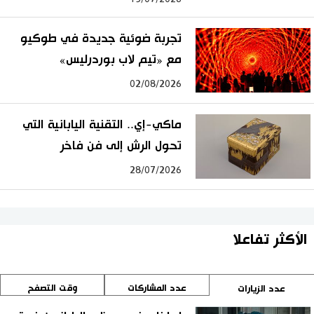
تجربة ضوئية جديدة في طوكيو
مع «تيم لاب بوردرليس»
02/08/2026
ماكي-إي.. التقنية اليابانية التي
تحول الرش إلى فن فاخر
28/07/2026
الأكثر تفاعلا
عدد المشاركات
وقت التصفح
عدد الزيارات