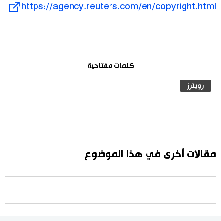
https://agency.reuters.com/en/copyright.html
كلمات مفتاحية
رويترز
مقالات أخرى في هذا الموضوع