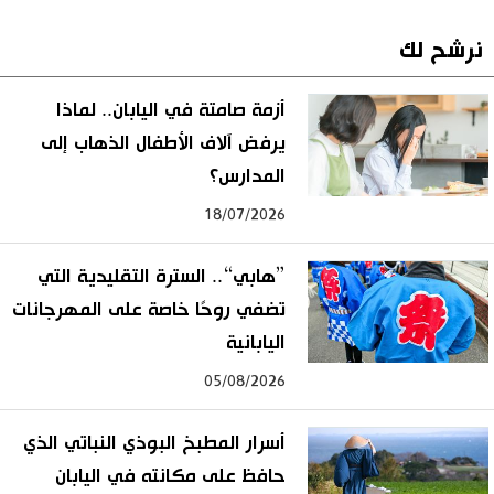
نرشح لك
أزمة صامتة في اليابان.. لماذا
يرفض آلاف الأطفال الذهاب إلى
المدارس؟
18/07/2026
”هابي“.. السترة التقليدية التي
تضفي روحًا خاصة على المهرجانات
اليابانية
05/08/2026
أسرار المطبخ البوذي النباتي الذي
حافظ على مكانته في اليابان