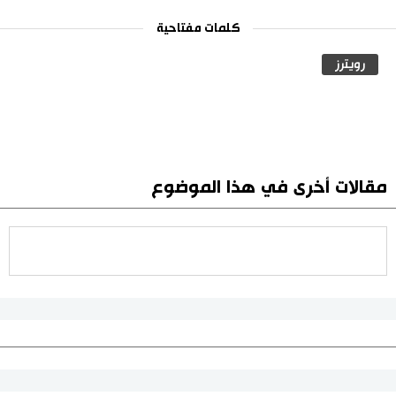
كلمات مفتاحية
رويترز
مقالات أخرى في هذا الموضوع