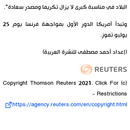
البلاد في مناسبة كبرى لا يزال تكريما ومصدر سعادة“.
وتبدأ أمريكا الدور الأول بمواجهة فرنسا يوم 25
يوليو تموز.
(إعداد أحمد مصطفى للنشرة العربية)
(c) Copyright Thomson Reuters 2021. Click For
Restrictions -
https://agency.reuters.com/en/copyright.html