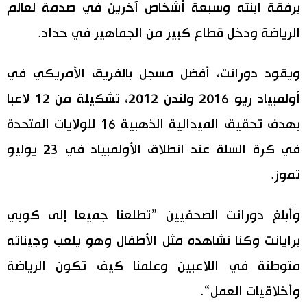
برفقة ابنته وسبعة أشخاص آخرين في صدمة لعالم
الرياضة ودخل قطاع كبير من الجماهير في حداد.
ويقود دورانت، أفضل مسجل بالفريق الأمريكي في
أولمبياد ريو 2016 ولندن 2012، تشكيلة من 12 لاعبا
بهدف تحقيق الميدالية الذهبية 16 للولايات المتحدة
في كرة السلة عند انطلاق الأولمبياد في 23 يوليو
تموز.
وأبلغ دورانت الصحفيين ”تطلعنا جميعا إلى كوبي
برايانت وكنا نشاهده مثل الأطفال وهو يلعب وجيناته
متوطنة في اللاعبين وعلمنا كيف تكون الرياضة
وأخلاقيات العمل“.