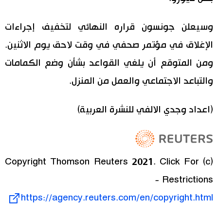
وسيعلن جونسون قراره النهائي لتخفيف إجراءات
الإغلاق في مؤتمر صحفي في وقت لاحق يوم الاثنين.
ومن المتوقع أن يلغي القواعد بشأن وضع الكمامات
والتباعد الاجتماعي والعمل من المنزل.
(اعداد وجدي الالفي للنشرة العربية)
(c) Copyright Thomson Reuters 2021. Click For
Restrictions -
https://agency.reuters.com/en/copyright.html