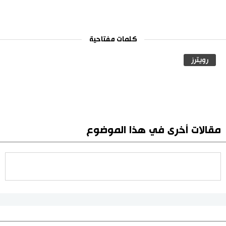
كلمات مفتاحية
رويترز
مقالات أخرى في هذا الموضوع