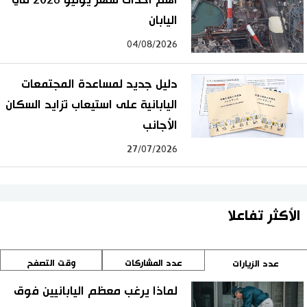
اليابان
04/08/2026
دليل جديد لمساعدة المجتمعات
اليابانية على استيعاب تزايد السكان
الأجانب
27/07/2026
الأكثر تفاعلا
عدد المشاركات
وقت التصفح
عدد الزيارات
لماذا يرغب معظم اليابانيين فوق