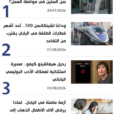
سن الستين في مواصلة العمل؟
1
24/07/2026
وداعًا لشينكانسن 500.. أحد أشهر
قطارات الطلقة في اليابان يقترب
من التقاعد
2
01/08/2026
رحيل هيغاشينو كيغو.. مسيرة
استثنائية لعملاق الأدب البوليسي
الياباني
3
03/08/2026
أزمة صامتة في اليابان.. لماذا
يرفض آلاف الأطفال الذهاب إلى