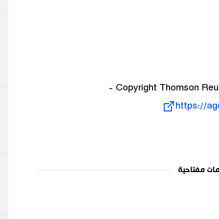
https://a
ات مفتاحية