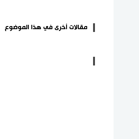
مقالات أخرى في هذا الموضوع