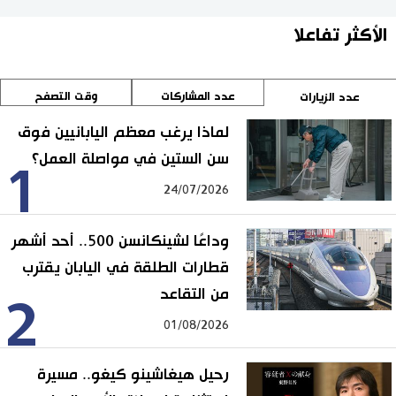
الأكثر تفاعلا
عدد المشاركات
وقت التصفح
عدد الزيارات
لماذا يرغب معظم اليابانيين فوق
سن الستين في مواصلة العمل؟
1
24/07/2026
وداعًا لشينكانسن 500.. أحد أشهر
قطارات الطلقة في اليابان يقترب
من التقاعد
2
01/08/2026
رحيل هيغاشينو كيغو.. مسيرة