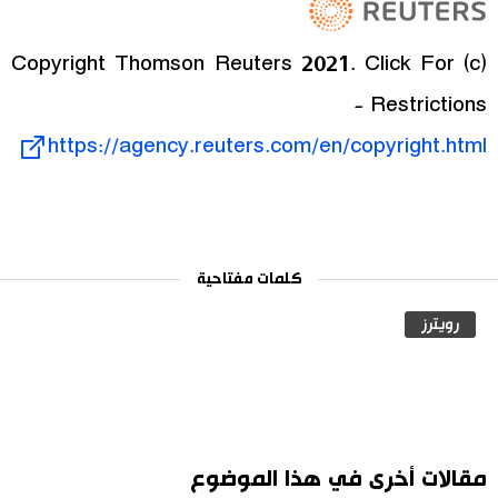
(c) Copyright Thomson Reuters 2021. Click For
Restrictions -
https://agency.reuters.com/en/copyright.html
كلمات مفتاحية
رويترز
مقالات أخرى في هذا الموضوع