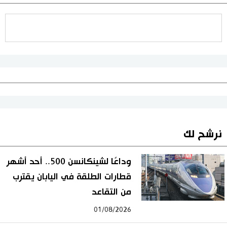
نرشح لك
وداعًا لشينكانسن 500.. أحد أشهر
قطارات الطلقة في اليابان يقترب
من التقاعد
01/08/2026