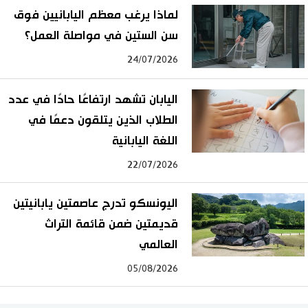
لماذا يرغب معظم اليابانيين فوق
سن الستين في مواصلة العمل؟
24/07/2026
اليابان تشهد ارتفاعًا حادًا في عدد
الطلاب الذين يتلقون دعمًا في
اللغة اليابانية
22/07/2026
اليونسكو تدرج عاصمتين يابانيتين
قديمتين ضمن قائمة التراث
العالمي
05/08/2026