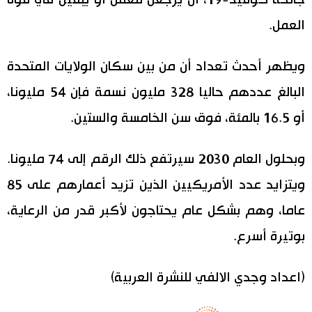
العمل.
ويظهر أحدث تعداد أن من بين سكان الولايات المتحدة
البالغ عددهم حاليا 328 مليون نسمة فإن 54 مليونا،
أو 16.5 بالمئة، فوق سن الخامسة والستين.
وبحلول العام 2030 سيرتفع ذلك الرقم إلى 74 مليونا.
ويتزايد عدد الأمريكيين الذين تزيد أعمارهم على 85
عاما، وهم بشكل عام يحتاجون لأكبر قدر من الرعاية،
بوتيرة أسرع.
(اعداد وجدي الالفي للنشرة العربية)