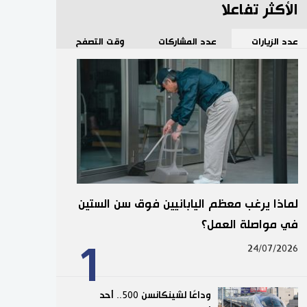
الأكثر تفاعلا
عدد الزيارات
عدد المشاركات
وقت التصفح
لماذا يرغب معظم اليابانيين فوق سن الستين
في مواصلة العمل؟
1
24/07/2026
وداعًا لشينكانسن 500.. أحد