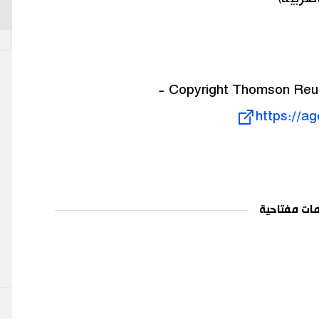
https://a
ات مفتاحية