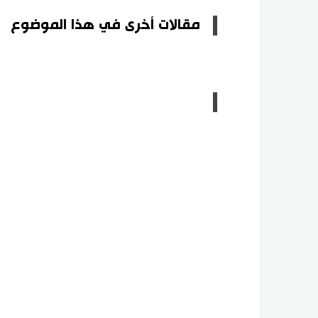
مقالات أخرى في هذا الموضوع