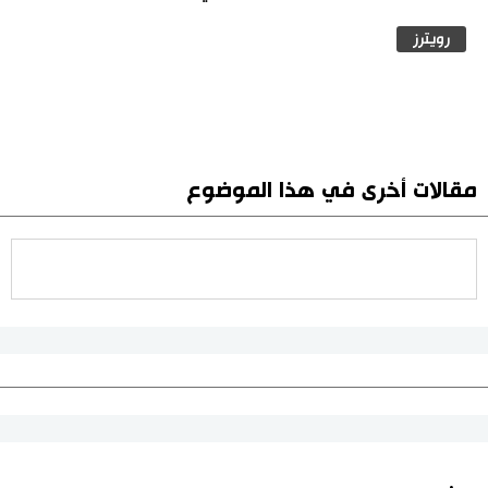
رويترز
مقالات أخرى في هذا الموضوع