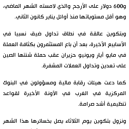
و600 دولار على الأرجح والذي لامسته الشهر الماضي،
وهو أقل مستوياتها منذ أوائل يناير كانون الثاني.
وبتكوين عالقة في نطاق تداول ضيق نسبيا في
الأسابيع الأخيرة، بعد أن باع المستثمرون بكثافة العملة
في مايو أيار ويونيو حزيران عقب حملة شنتها الصين
على تعدين وتداول العملات المشفرة.
كما دعت هيئات رقابة مالية ومسؤولون في البنوك
المركزية في الغرب في الآونة الأخيرة لقواعد
تنظيمية أشد صرامة.
ونزول بتكوين يوم الثلاثاء يصل بخسائرها هذا الشهر