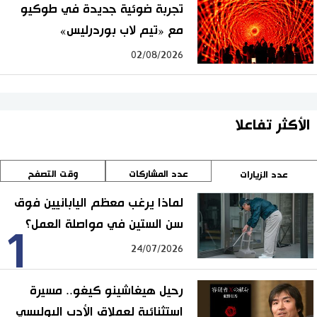
تجربة ضوئية جديدة في طوكيو
مع «تيم لاب بوردرليس»
02/08/2026
الأكثر تفاعلا
عدد المشاركات
وقت التصفح
عدد الزيارات
لماذا يرغب معظم اليابانيين فوق
سن الستين في مواصلة العمل؟
1
24/07/2026
رحيل هيغاشينو كيغو.. مسيرة
استثنائية لعملاق الأدب البوليسي