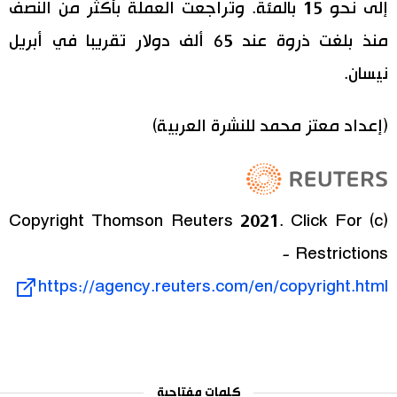
إلى نحو 15 بالمئة. وتراجعت العملة بأكثر من النصف
منذ بلغت ذروة عند 65 ألف دولار تقريبا في أبريل
نيسان.
(إعداد معتز محمد للنشرة العربية)
(c) Copyright Thomson Reuters 2021. Click For
Restrictions -
https://agency.reuters.com/en/copyright.html
كلمات مفتاحية