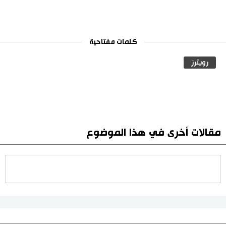
كلمات مفتاحية
رويترز
مقالات أخرى في هذا الموضوع