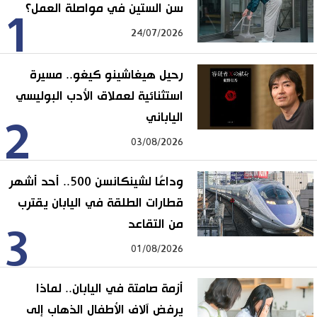
سن الستين في مواصلة العمل؟
1
24/07/2026
رحيل هيغاشينو كيغو.. مسيرة
استثنائية لعملاق الأدب البوليسي
الياباني
2
03/08/2026
وداعًا لشينكانسن 500.. أحد أشهر
قطارات الطلقة في اليابان يقترب
من التقاعد
3
01/08/2026
أزمة صامتة في اليابان.. لماذا
يرفض آلاف الأطفال الذهاب إلى