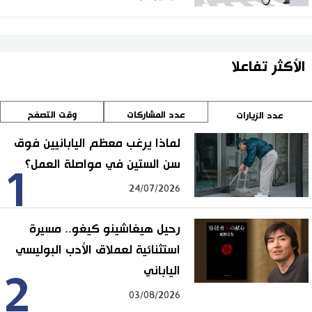
الأكثر تفاعلا
عدد المشاركات
وقت التصفح
عدد الزيارات
لماذا يرغب معظم اليابانيين فوق
سن الستين في مواصلة العمل؟
1
24/07/2026
رحيل هيغاشينو كيغو.. مسيرة
استثنائية لعملاق الأدب البوليسي
الياباني
2
03/08/2026