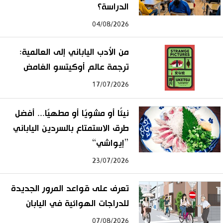
الدراسة؟
04/08/2026
من الأدب الياباني إلى العالمية:
ترجمة عالم أوكيتسو الغامض
17/07/2026
نيئًا أو مشويًا أو مطهيًا... أفضل
طرق الاستمتاع بالسردين الياباني
”إيواشي“
23/07/2026
تعرف على قواعد المرور الجديدة
للدراجات الهوائية في اليابان
07/08/2026