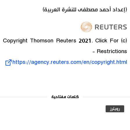
(إعداد أحمد مصطفى للنشرة العربية)
(c) Copyright Thomson Reuters 2021. Click For
Restrictions -
https://agency.reuters.com/en/copyright.html
كلمات مفتاحية
رويترز