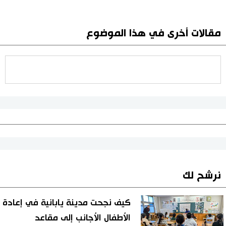
مقالات أخرى في هذا الموضوع
نرشح لك
كيف نجحت مدينة يابانية في إعادة
الأطفال الأجانب إلى مقاعد