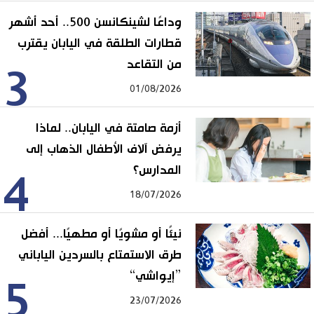
وداعًا لشينكانسن 500.. أحد أشهر
قطارات الطلقة في اليابان يقترب
من التقاعد
3
01/08/2026
أزمة صامتة في اليابان.. لماذا
يرفض آلاف الأطفال الذهاب إلى
المدارس؟
4
18/07/2026
نيئًا أو مشويًا أو مطهيًا... أفضل
طرق الاستمتاع بالسردين الياباني
”إيواشي“
5
23/07/2026