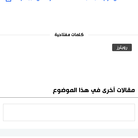
كلمات مفتاحية
رويترز
مقالات أخرى في هذا الموضوع