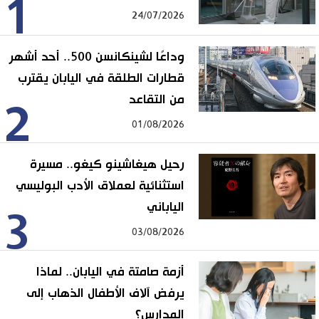
1
24/07/2026
وداعًا لشينكانسن 500.. أحد أشهر
قطارات الطلقة في اليابان يقترب
من التقاعد
2
01/08/2026
رحيل هيغاشينو كيغو.. مسيرة
استثنائية لعملاق الأدب البوليسي
الياباني
3
03/08/2026
أزمة صامتة في اليابان.. لماذا
يرفض آلاف الأطفال الذهاب إلى
المدارس؟