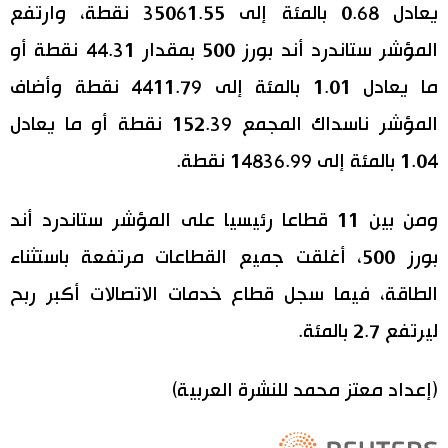
يعادل 0.68 بالمئة إلى 35061.55 نقطة، وارتفع
المؤشر ستاندرد أند بورز 500 بمقدار 44.31 نقطة أو
ما يعادل 1.01 بالمئة إلى 4411.79 نقطة وأضاف
المؤشر ناسداك المجمع 152.39 نقطة أو ما يعادل
1.04 بالمئة إلى 14836.99 نقطة.
ومن بين 11 قطاعا رئيسيا على المؤشر ستاندرد أند
بورز 500، أغلقت جميع القطاعات مرتفعة باستثناء
الطاقة، فيما سجل قطاع خدمات الاتصالات أكبر ربح
ليرتفع 2.7 بالمئة.
(إعداد معتز محمد للنشرة العربية)