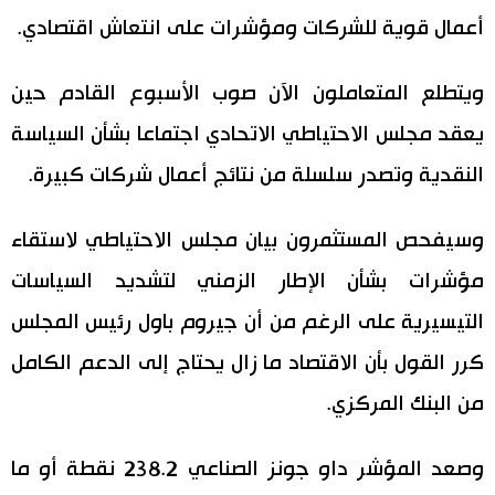
أعمال قوية للشركات ومؤشرات على انتعاش اقتصادي.
ويتطلع المتعاملون الآن صوب الأسبوع القادم حين
يعقد مجلس الاحتياطي الاتحادي اجتماعا بشأن السياسة
النقدية وتصدر سلسلة من نتائج أعمال شركات كبيرة.
وسيفحص المستثمرون بيان مجلس الاحتياطي لاستقاء
مؤشرات بشأن الإطار الزمني لتشديد السياسات
التيسيرية على الرغم من أن جيروم باول رئيس المجلس
كرر القول بأن الاقتصاد ما زال يحتاج إلى الدعم الكامل
من البنك المركزي.
وصعد المؤشر داو جونز الصناعي 238.2 نقطة أو ما