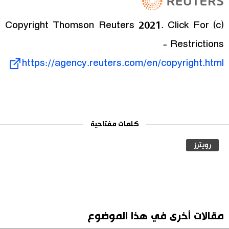
(c) Copyright Thomson Reuters 2021. Click For
Restrictions -
https://agency.reuters.com/en/copyright.html
كلمات مفتاحية
رويترز
مقالات أخرى في هذا الموضوع