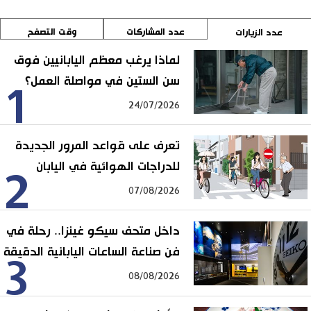
عدد المشاركات
وقت التصفح
عدد الزيارات
لماذا يرغب معظم اليابانيين فوق
سن الستين في مواصلة العمل؟
1
24/07/2026
تعرف على قواعد المرور الجديدة
للدراجات الهوائية في اليابان
2
07/08/2026
داخل متحف سيكو غينزا.. رحلة في
فن صناعة الساعات اليابانية الدقيقة
3
08/08/2026