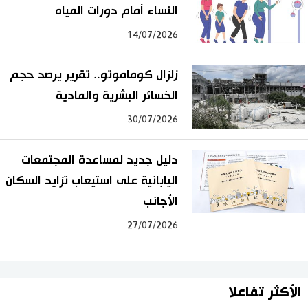
النساء أمام دورات المياه
14/07/2026
زلزال كوماموتو.. تقرير يرصد حجم
الخسائر البشرية والمادية
30/07/2026
دليل جديد لمساعدة المجتمعات
اليابانية على استيعاب تزايد السكان
الأجانب
27/07/2026
الأكثر تفاعلا