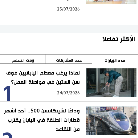
25/07/2026
الأكثر تفاعلا
عدد المشاركات
وقت التصفح
عدد الزيارات
لماذا يرغب معظم اليابانيين فوق
سن الستين في مواصلة العمل؟
1
24/07/2026
وداعًا لشينكانسن 500.. أحد أشهر
قطارات الطلقة في اليابان يقترب
من التقاعد