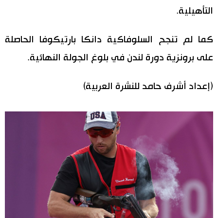
التأهيلية.
كما لم تنجح السلوفاكية دانكا بارتيكوفا الحاصلة
على برونزية دورة لندن في بلوغ الجولة النهائية.
(إعداد أشرف حامد للنشرة العربية)