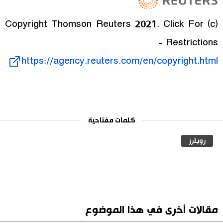
(c) Copyright Thomson Reuters 2021. Click For
Restrictions -
https://agency.reuters.com/en/copyright.html
كلمات مفتاحية
رويترز
مقالات أخرى في هذا الموضوع