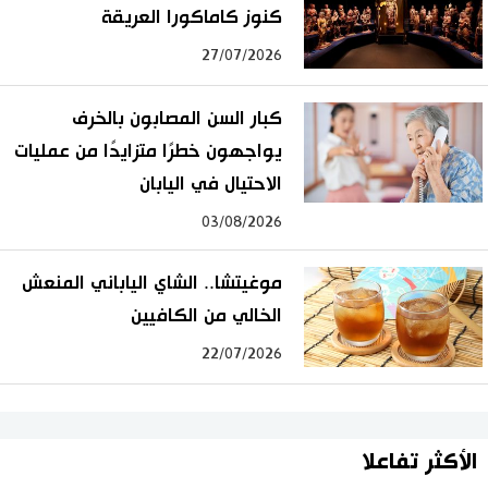
كنوز كاماكورا العريقة
27/07/2026
كبار السن المصابون بالخرف
يواجهون خطرًا متزايدًا من عمليات
الاحتيال في اليابان
03/08/2026
موغيتشا.. الشاي الياباني المنعش
الخالي من الكافيين
22/07/2026
الأكثر تفاعلا