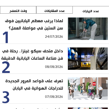
عدد المشاركات
وقت التصفح
عدد الزيارات
لماذا يرغب معظم اليابانيين فوق
سن الستين في مواصلة العمل؟
1
24/07/2026
داخل متحف سيكو غينزا.. رحلة في
فن صناعة الساعات اليابانية الدقيقة
2
08/08/2026
تعرف على قواعد المرور الجديدة
للدراجات الهوائية في اليابان
3
07/08/2026