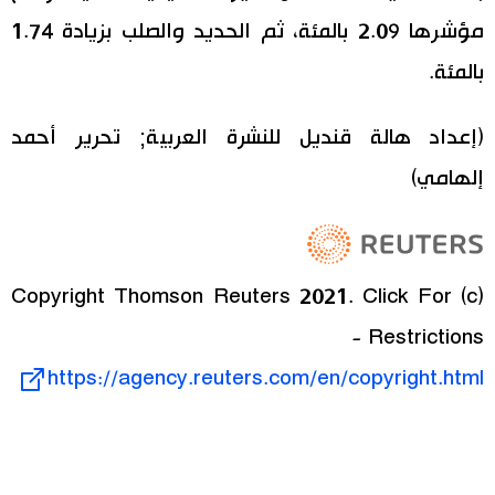
مؤشرها 2.09 بالمئة، ثم الحديد والصلب بزيادة 1.74
بالمئة.
(إعداد هالة قنديل للنشرة العربية; تحرير أحمد
إلهامي)
(c) Copyright Thomson Reuters 2021. Click For
Restrictions -
https://agency.reuters.com/en/copyright.html