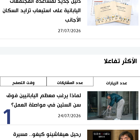
دليل جديد لمساعدة المجتمعات
اليابانية على استيعاب تزايد السكان
الأجانب
27/07/2026
الأكثر تفاعلا
عدد المشاركات
وقت التصفح
عدد الزيارات
لماذا يرغب معظم اليابانيين فوق
سن الستين في مواصلة العمل؟
1
24/07/2026
رحيل هيغاشينو كيغو.. مسيرة