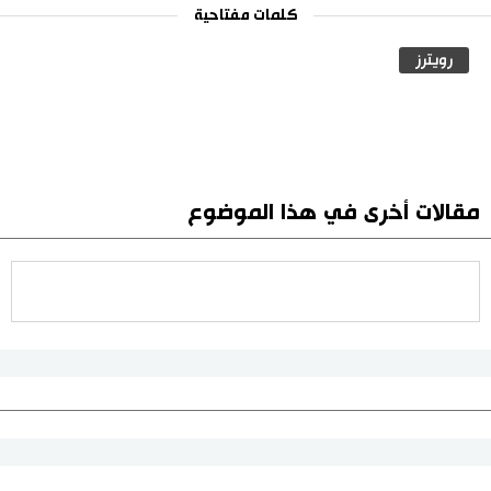
كلمات مفتاحية
رويترز
مقالات أخرى في هذا الموضوع