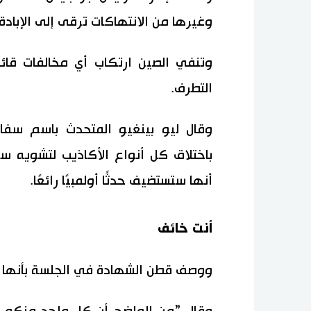
وغيرها من الانتهاكات ترقى إلى الإبادة 
وتنفي الصين ارتكاب أي مخالفات قائ
التطرف.
وقال ليو بينغيو المتحدث باسم سف
باختلاق كل أنواع الأكاذيب لتشويه 
أنها ستستضيف حدثًا أولمبيًا رائعًا.
أنت خائف
ووصف قطن الشهادة في الجلسة بأنها 