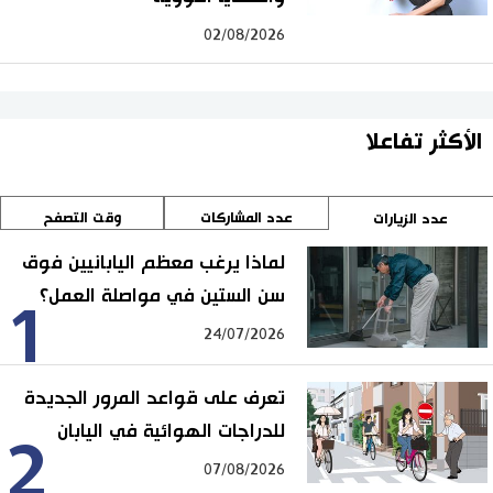
02/08/2026
الأكثر تفاعلا
عدد المشاركات
وقت التصفح
عدد الزيارات
لماذا يرغب معظم اليابانيين فوق
سن الستين في مواصلة العمل؟
1
24/07/2026
تعرف على قواعد المرور الجديدة
للدراجات الهوائية في اليابان
2
07/08/2026