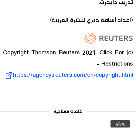
تدريب دايجرت.
(اعداد أسامة خيري للنشرة العربية)
(c) Copyright Thomson Reuters 2021. Click For
Restrictions -
https://agency.reuters.com/en/copyright.html
كلمات مفتاحية
رويترز