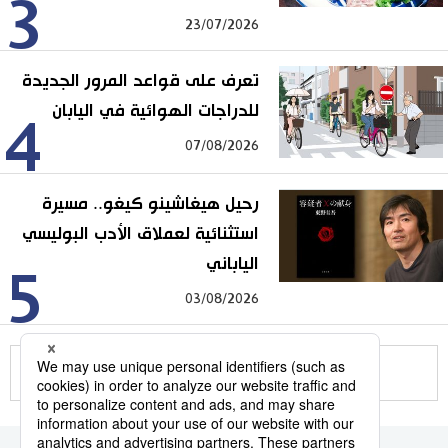
3
23/07/2026
تعرف على قواعد المرور الجديدة
للدراجات الهوائية في اليابان
4
07/08/2026
رحيل هيغاشينو كيغو.. مسيرة
استثنائية لعملاق الأدب البوليسي
الياباني
5
03/08/2026
للمزيد