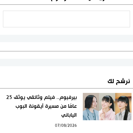
نرشح لك
بيرفيوم.. فيلم وثائقي يوثق 25
عامًا من مسيرة أيقونة البوب
الياباني
07/08/2026