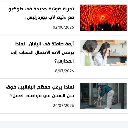
تجربة ضوئية جديدة في طوكيو
مع «تيم لاب بوردرليس»
02/08/2026
أزمة صامتة في اليابان.. لماذا
يرفض آلاف الأطفال الذهاب إلى
المدارس؟
18/07/2026
لماذا يرغب معظم اليابانيين فوق
سن الستين في مواصلة العمل؟
24/07/2026