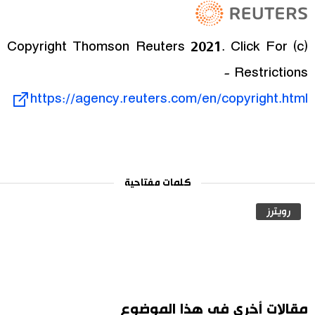
(c) Copyright Thomson Reuters 2021. Click For
Restrictions -
https://agency.reuters.com/en/copyright.html
كلمات مفتاحية
رويترز
مقالات أخرى في هذا الموضوع