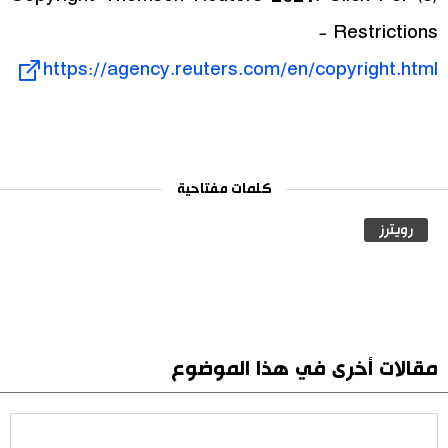
Restrictions -
https://agency.reuters.com/en/copyright.html
كلمات مفتاحية
رويترز
مقالات أخرى في هذا الموضوع