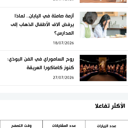
أزمة صامتة في اليابان.. لماذا
يرفض آلاف الأطفال الذهاب إلى
المدارس؟
18/07/2026
روح الساموراي في الفن البوذي:
كنوز كاماكورا العريقة
27/07/2026
الأكثر تفاعلا
عدد المشاركات
وقت التصفح
عدد الزيارات