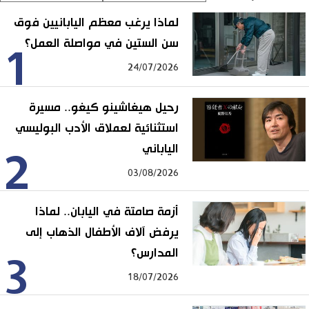
لماذا يرغب معظم اليابانيين فوق
سن الستين في مواصلة العمل؟
1
24/07/2026
رحيل هيغاشينو كيغو.. مسيرة
استثنائية لعملاق الأدب البوليسي
الياباني
2
03/08/2026
أزمة صامتة في اليابان.. لماذا
يرفض آلاف الأطفال الذهاب إلى
المدارس؟
3
18/07/2026