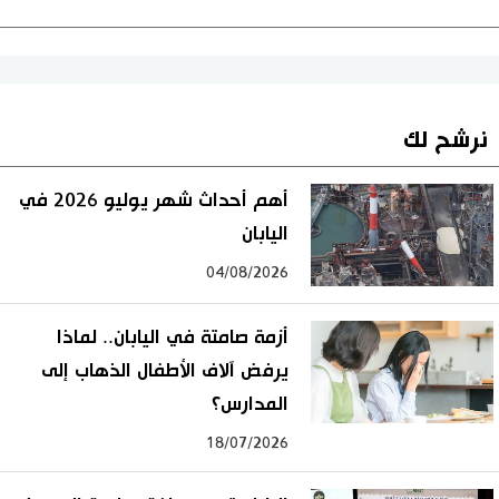
نرشح لك
أهم أحداث شهر يوليو 2026 في
اليابان
04/08/2026
أزمة صامتة في اليابان.. لماذا
يرفض آلاف الأطفال الذهاب إلى
المدارس؟
18/07/2026