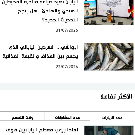
اليابان تعيد صياغة مبادرة المحيطين
الهندي والهادئ.. هل ينجح
التحديث الجديد؟
31/07/2026
إيواشي... السردين الياباني الذي
يجمع بين المذاق والقيمة الغذائية
22/07/2026
الأكثر تفاعلا
عدد المشاركات
وقت التصفح
عدد الزيارات
لماذا يرغب معظم اليابانيين فوق