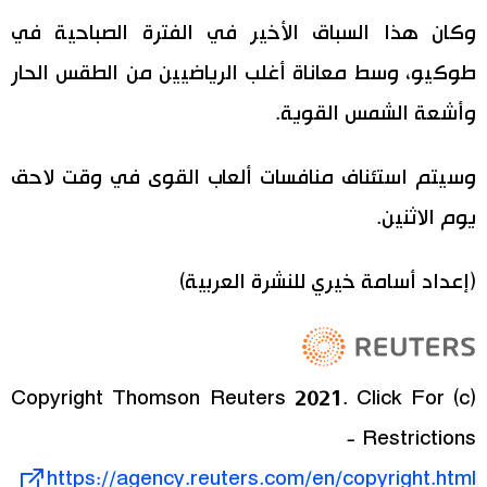
وكان هذا السباق الأخير في الفترة الصباحية في
طوكيو، وسط معاناة أغلب الرياضيين من الطقس الحار
وأشعة الشمس القوية.
وسيتم استئناف منافسات ألعاب القوى في وقت لاحق
يوم الاثنين.
(إعداد أسامة خيري للنشرة العربية)
(c) Copyright Thomson Reuters 2021. Click For
Restrictions -
https://agency.reuters.com/en/copyright.html