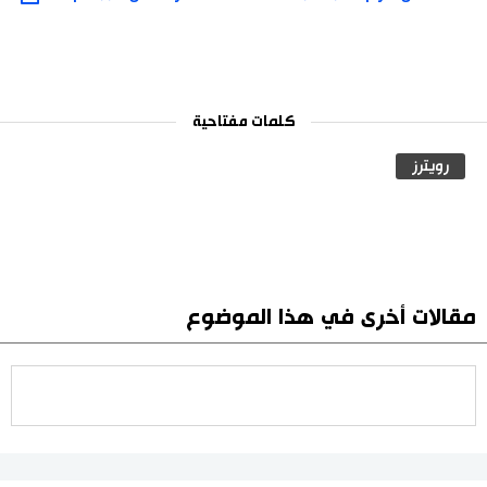
كلمات مفتاحية
رويترز
مقالات أخرى في هذا الموضوع