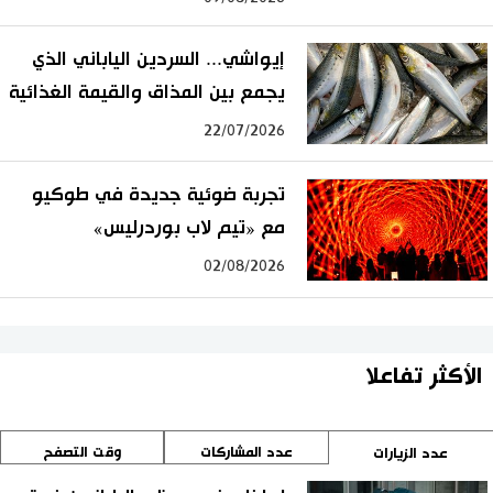
إيواشي... السردين الياباني الذي
يجمع بين المذاق والقيمة الغذائية
22/07/2026
تجربة ضوئية جديدة في طوكيو
مع «تيم لاب بوردرليس»
02/08/2026
الأكثر تفاعلا
عدد المشاركات
وقت التصفح
عدد الزيارات