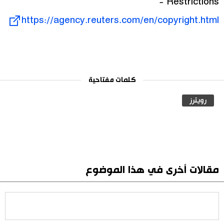
Restrictions -
https://agency.reuters.com/en/copyright.html
كلمات مفتاحية
رويترز
مقالات أخرى في هذا الموضوع