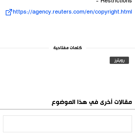
Restrictions -
https://agency.reuters.com/en/copyright.html
كلمات مفتاحية
رويترز
مقالات أخرى في هذا الموضوع