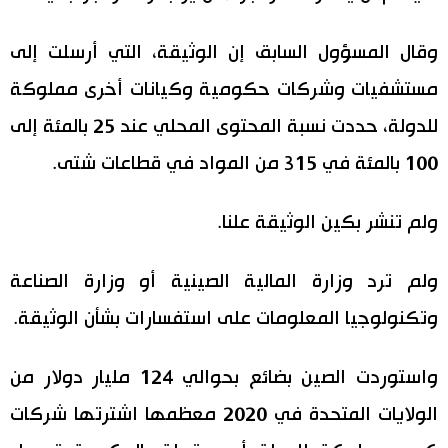
وقال المسؤول السابق إن الوثيقة، التي أرسلت إلى
مستشفيات وشركات حكومية وكيانات أخرى مملوكة
للدولة، حددت نسبة المحتوى المحلي عند 25 بالمئة إلى
100 بالمئة في 315 من المواد في قطاعات شتى.
ولم تنشر بكين الوثيقة علنا.
ولم ترد وزارة المالية الصينية أو وزارة الصناعة
وتكنولوجيا المعلومات على استفسارات بشأن الوثيقة.
واستوردت الصين بضائع بحوالي 124 مليار دولار من
الولايات المتحدة في 2020 معظمها اشترتها شركات