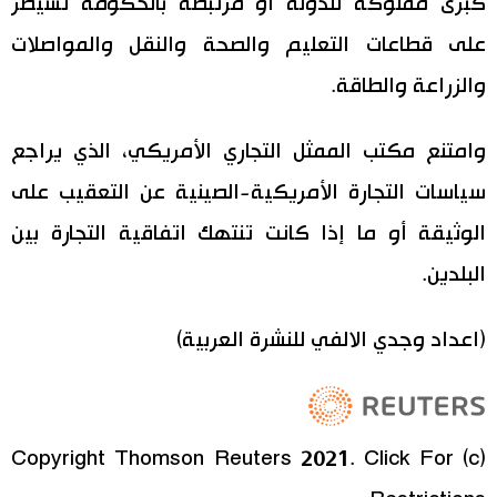
كبرى مملوكة للدولة أو مرتبطة بالحكومة تسيطر
على قطاعات التعليم والصحة والنقل والمواصلات
والزراعة والطاقة.
وامتنع مكتب الممثل التجاري الأمريكي، الذي يراجع
سياسات التجارة الأمريكية-الصينية عن التعقيب على
الوثيقة أو ما إذا كانت تنتهك اتفاقية التجارة بين
البلدين.
(اعداد وجدي الالفي للنشرة العربية)
(c) Copyright Thomson Reuters 2021. Click For