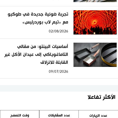
تجربة ضوئية جديدة في طوكيو
مع «تيم لاب بوردرليس»
02/08/2026
أساسيات البينتو: من مقالي
التاماغوياكي إلى عيدان الأكل غير
القابلة للانزلاق
09/07/2026
الأكثر تفاعلا
عدد المشاركات
وقت التصفح
عدد الزيارات