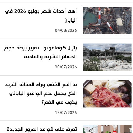
أهم أحداث شهر يوليو 2026 في
اليابان
04/08/2026
زلزال كوماموتو.. تقرير يرصد حجم
الخسائر البشرية والمادية
30/07/2026
ما السر الخفي وراء المذاق الفريد
الذي يجعل لحم الواغيو الياباني
يذوب في الفم؟
15/07/2026
تعرف على قواعد المرور الجديدة