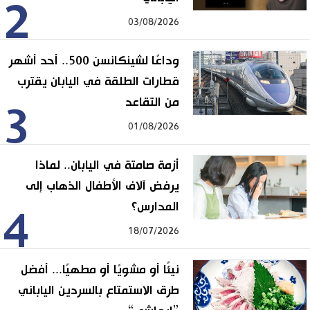
2
03/08/2026
وداعًا لشينكانسن 500.. أحد أشهر
قطارات الطلقة في اليابان يقترب
من التقاعد
3
01/08/2026
أزمة صامتة في اليابان.. لماذا
يرفض آلاف الأطفال الذهاب إلى
المدارس؟
4
18/07/2026
نيئًا أو مشويًا أو مطهيًا... أفضل
طرق الاستمتاع بالسردين الياباني