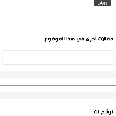
رويترز
مقالات أخرى في هذا الموضوع
نرشح لك