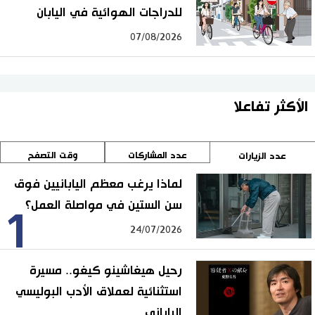
للدراجات الهوائية في اليابان
07/08/2026
الأكثر تفاعلا
عدد المشاركات
وقت التصفح
عدد الزيارات
لماذا يرغب معظم اليابانيين فوق
سن الستين في مواصلة العمل؟
1
24/07/2026
رحيل هيغاشينو كيغو.. مسيرة
استثنائية لعملاق الأدب البوليسي
الياباني