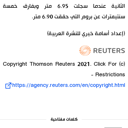
الثانية عندما سجلت 6.95 متر وبفارق خمسة
سنتيمترات عن بروم التي حققت 6.90 متر.
(إعداد أسامة خيري للنشرة العربية)
(c) Copyright Thomson Reuters 2021. Click For
Restrictions -
https://agency.reuters.com/en/copyright.html
كلمات مفتاحية