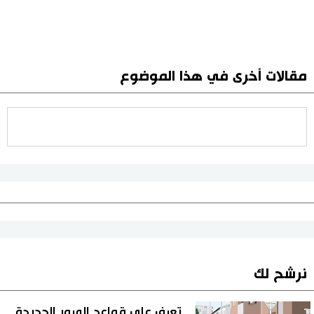
مقالات أخرى في هذا الموضوع
نرشح لك
تعرف على قواعد المرور الجديدة