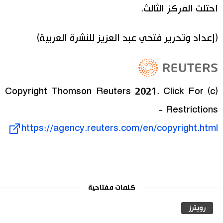
احتلت المركز الثالث.
(إعداد وتحرير فتحي عبد العزيز للنشرة العربية)
(c) Copyright Thomson Reuters 2021. Click For
Restrictions -
https://agency.reuters.com/en/copyright.html
كلمات مفتاحية
رويترز