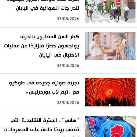
للدراجات الهوائية في اليابان
07/08/2026
كبار السن المصابون بالخرف
يواجهون خطرًا متزايدًا من عمليات
الاحتيال في اليابان
03/08/2026
تجربة ضوئية جديدة في طوكيو
مع «تيم لاب بوردرليس»
02/08/2026
”هابي“.. السترة التقليدية التي
تضفي روحًا خاصة على المهرجانات