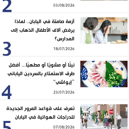
2
03/08/2026
أزمة صامتة في اليابان.. لماذا
يرفض آلاف الأطفال الذهاب إلى
المدارس؟
3
18/07/2026
نيئًا أو مشويًا أو مطهيًا... أفضل
طرق الاستمتاع بالسردين الياباني
”إيواشي“
4
23/07/2026
تعرف على قواعد المرور الجديدة
للدراجات الهوائية في اليابان
5
07/08/2026