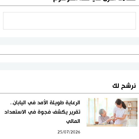
نرشح لك
الرعاية طويلة الأمد في اليابان..
تقرير يكشف فجوة في الاستعداد
المالي
25/07/2026