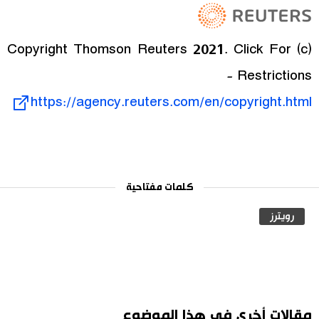
(c) Copyright Thomson Reuters 2021. Click For
Restrictions -
https://agency.reuters.com/en/copyright.html
كلمات مفتاحية
رويترز
مقالات أخرى في هذا الموضوع