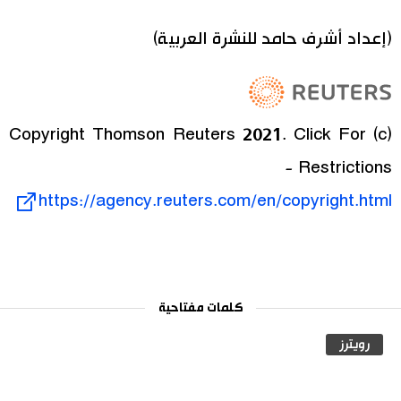
(إعداد أشرف حامد للنشرة العربية)
(c) Copyright Thomson Reuters 2021. Click For
Restrictions -
https://agency.reuters.com/en/copyright.html
كلمات مفتاحية
رويترز