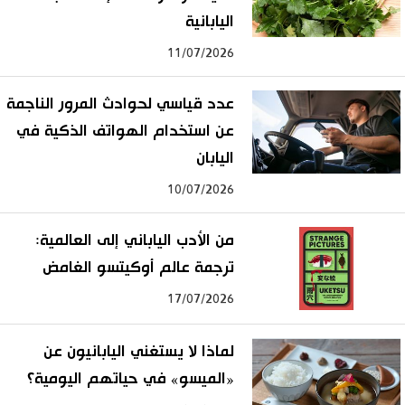
اليابانية
11/07/2026
عدد قياسي لحوادث المرور الناجمة
عن استخدام الهواتف الذكية في
اليابان
10/07/2026
من الأدب الياباني إلى العالمية:
ترجمة عالم أوكيتسو الغامض
17/07/2026
لماذا لا يستغني اليابانيون عن
«الميسو» في حياتهم اليومية؟