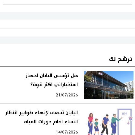
نرشح لك
هل تؤسس اليابان لجهاز
استخباراتي أكثر قوة؟
21/07/2026
اليابان تسعى لإنهاء طوابير انتظار
النساء أمام دورات المياه
14/07/2026