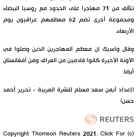
تتألف من 71 مهاجرا على الحدود مع روسيا البيضاء
ومجموعة أخرى تضم 62 معظمهم عراقيون يوم
الأربعاء.
وقال واسيك إن معظم المهاجرين الذين وصلوا في
الآونة الأخيرة كانوا قادمين من العراق ومن أفغانستان
أيضا.
(إعداد أيمن سعد مسلم للنشرة العربية - تحرير أحمد
حسن)
(c) Copyright Thomson Reuters 2021. Click For