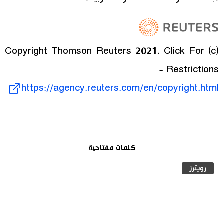
(c) Copyright Thomson Reuters 2021. Click For
Restrictions -
https://agency.reuters.com/en/copyright.html
كلمات مفتاحية
رويترز