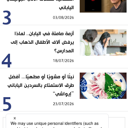
الياباني
3
03/08/2026
أزمة صامتة في اليابان.. لماذا
يرفض آلاف الأطفال الذهاب إلى
المدارس؟
4
18/07/2026
نيئًا أو مشويًا أو مطهيًا... أفضل
طرق الاستمتاع بالسردين الياباني
”إيواشي“
5
23/07/2026
للمزيد