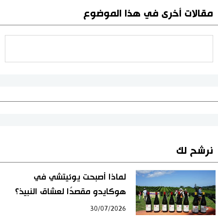
مقالات أخرى في هذا الموضوع
نرشح لك
لماذا أصبحت يوئيتشي في
هوكايدو مقصدًا لعشاق النبيذ؟
30/07/2026