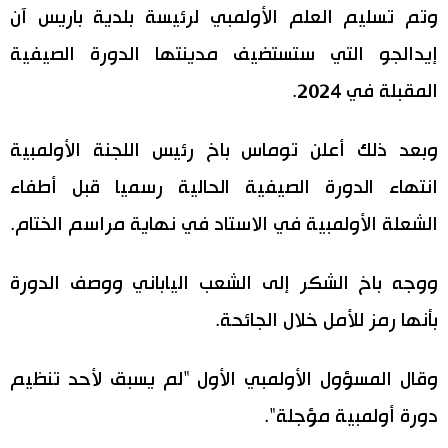
وتم تسليم العلم الأولمبي لرئيسة بلدية باريس آن
إيدالجو التي ستستضيف مدينتها الدورة الصيفية
المقبلة في 2024.
وبعد ذلك أعلن توماس باخ رئيس اللجنة الأولمبية
انتهاء الدورة الصيفية الحالية رسميا قبل أطفاء
الشعلة الأولمبية في الاستاد في نهاية مراسم الختام.
ووجه باخ الشكر إلى الشعب الياباني ووصف الدورة
بأنها رمز للأمل خلال الجائحة.
وقال المسؤول الأولمبي الأول "لم يسبق لأحد تنظيم
دورة أولمبية مؤجلة".