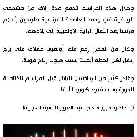
وخلال هذه المراسم تجمع عدة آلاف من مشجعي
الرياضية في وسط العاصمة الفرنسية ملوحين بأعلام
فرنسا بعد انتقال الراية الأولمبية إلى بلادهم.
وكان من المقرر رفع علم أولمبي عملاق على برج
إيفل لكن الخطة ألغيت بسبب هبوب رياح قوية.
وغادر كثير من الرياضيين اليابان قبل المراسم الختامية
للدورة بسبب قيود كورونا أيضا.
(إعداد وتحرير فتحي عبد العزيز للنشرة العربية)