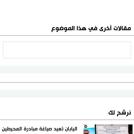
مقالات أخرى في هذا الموضوع
نرشح لك
اليابان تعيد صياغة مبادرة المحيطين