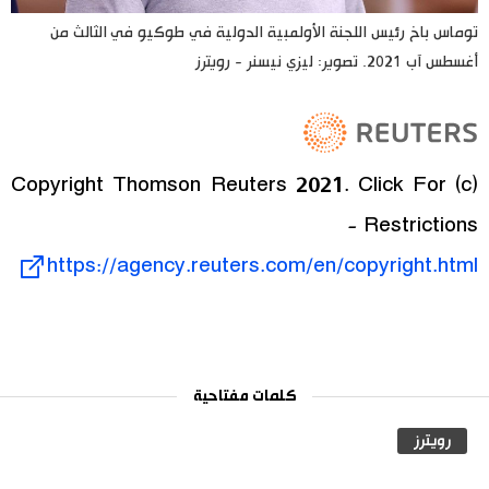
توماس باخ رئيس اللجنة الأولمبية الدولية في طوكيو في الثالث من
أغسطس آب 2021. تصوير: ليزي نيسنر - رويترز
(c) Copyright Thomson Reuters 2021. Click For
Restrictions -
https://agency.reuters.com/en/copyright.html
كلمات مفتاحية
رويترز