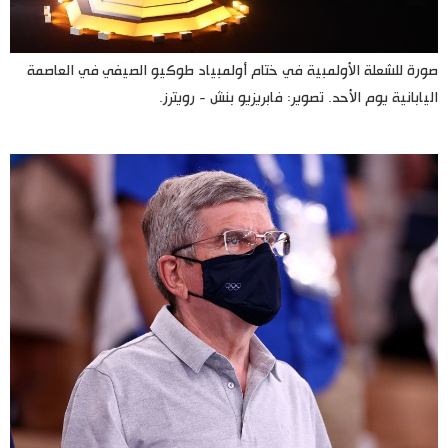
صورة للشعلة الأولمبية في ختام أولمبياد طوكيو الصيفي في العاصمة
اليابانية يوم الأحد. تصوير: فابريزيو بنش - رويترز.