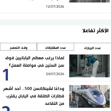
12/07/2026
الأكثر تفاعلا
عدد المشاركات
وقت التصفح
عدد الزيارات
لماذا يرغب معظم اليابانيين فوق
سن الستين في مواصلة العمل؟
1
24/07/2026
وداعًا لشينكانسن 500.. أحد أشهر
قطارات الطلقة في اليابان يقترب
من التقاعد