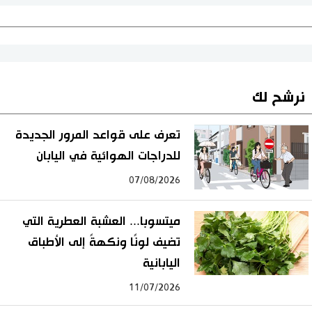
نرشح لك
تعرف على قواعد المرور الجديدة
للدراجات الهوائية في اليابان
07/08/2026
ميتسوبا... العشبة العطرية التي
تضيف لونًا ونكهةً إلى الأطباق
اليابانية
11/07/2026