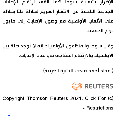
الإضرار بشعبية سوجا كما ألقى ارتفاع الإصابات
الجديدة الناجمة عن الانتشار السريع لسلالة دلتا بظلاله
على الألعاب الأولمبية مع وصول الإصابات إلى مليون
يوم الجمعة.
وقال سوجا والمنظمون للأولمبياد إنه لا توجد صلة بين
الأولمبياد والارتفاع المفاجئ في عدد الإصابات.
(إعداد أحمد صبحي للنشرة العربية)
(c) Copyright Thomson Reuters 2021. Click For
Restrictions -