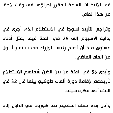
في الانتخابات العامة المقرر إجراؤها في وقت لاحق
من هذا العام.
وتراجع التأييد لسوجا في الاستطلاع الذي أجري في
بداية الأسبوع إلى 28 في المئة فيما يمثل أدنى
مستوى منذ أن أصبح رئيسا للوزراء في سبتمبر أيلول
من العام الماضي.
وأبدى 56 في المئة من بين الذين شملهم الاستطلاع
تأييدهم لإقامة دورة ألعاب طوكيو بينما قال 32 في
المئة أنها فكرة سيئة.
وأدى بطء حملة التطعيم ضد كورونا في اليابان إلى