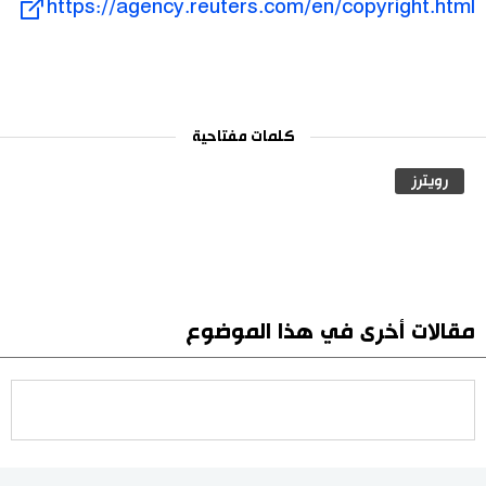
https://agency.reuters.com/en/copyright.html
كلمات مفتاحية
رويترز
مقالات أخرى في هذا الموضوع