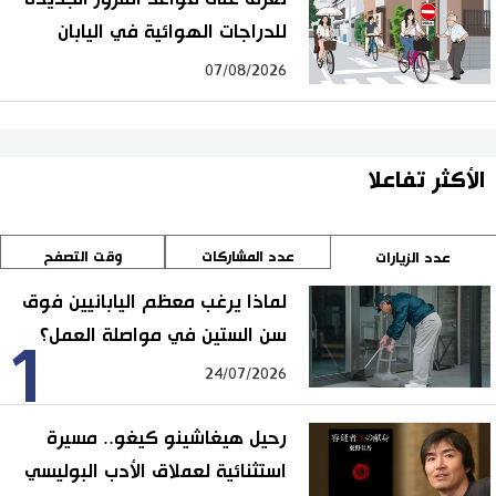
للدراجات الهوائية في اليابان
07/08/2026
الأكثر تفاعلا
عدد المشاركات
وقت التصفح
عدد الزيارات
لماذا يرغب معظم اليابانيين فوق
سن الستين في مواصلة العمل؟
1
24/07/2026
رحيل هيغاشينو كيغو.. مسيرة
استثنائية لعملاق الأدب البوليسي