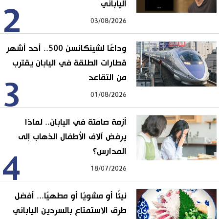
الياباني
2
03/08/2026
وداعًا لشينكانسن 500.. أحد أشهر
قطارات الطلقة في اليابان يقترب
من التقاعد
3
01/08/2026
أزمة صامتة في اليابان.. لماذا
يرفض آلاف الأطفال الذهاب إلى
المدارس؟
4
18/07/2026
نيئًا أو مشويًا أو مطهيًا... أفضل
طرق الاستمتاع بالسردين الياباني