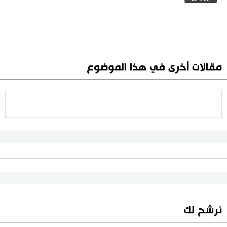
مقالات أخرى في هذا الموضوع
نرشح لك