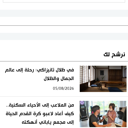
نرشح لك
في ظلال تانيزاكي: رحلة إلى عالم
الجمال والظلال
05/08/2026
من الملاعب إلى الأحياء السكنية..
كيف أعاد لاعبو كرة القدم الحياة
إلى مجمع ياباني أنهكته