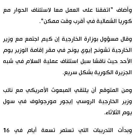
وأضاف ”اتفقنا على العمل معا لاستئناف الحوار مع
كوريا الشمالية في أقرب وقت ممكن“.
وقال مسؤول بوزارة الخارجية إن كيم اجتمع مع وزير
الخارجية تشونج إيوي يونج في مقر إقامة الوزير يوم
الأحد حيث ناقشا سبل استئناف عملية السلام في شبه
الجزيرة الكورية بشكل سريع.
ومن المتوقع أن يلتقي المبعوث الأمريكي مع نائب
وزير الخارجية الروسي إيجور مورجولوف في سول
يوم الثلاثاء.
وبدأت التدريبات التي تستمر تسعة أيام في 16