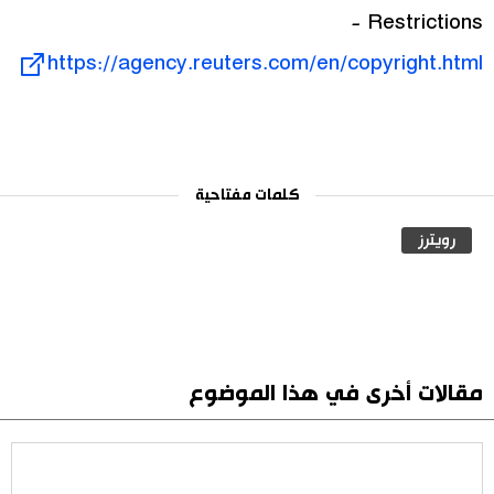
Restrictions -
https://agency.reuters.com/en/copyright.html
كلمات مفتاحية
رويترز
مقالات أخرى في هذا الموضوع