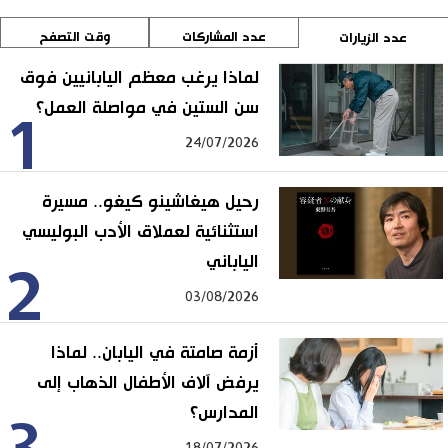
عدد المشاركات
وقت التصفح
عدد الزيارات
لماذا يرغب معظم اليابانيين فوق
سن الستين في مواصلة العمل؟
1
24/07/2026
رحيل هيغاشينو كيغو.. مسيرة
استثنائية لعملاق الأدب البوليسي
الياباني
2
03/08/2026
أزمة صامتة في اليابان.. لماذا
يرفض آلاف الأطفال الذهاب إلى
المدارس؟
18/07/2026