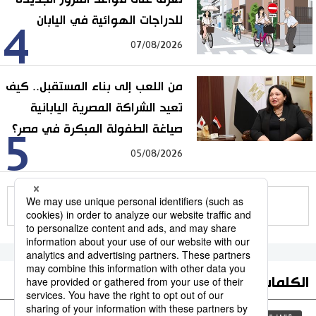
للدراجات الهوائية في اليابان
4
07/08/2026
من اللعب إلى بناء المستقبل.. كيف
تعيد الشراكة المصرية اليابانية
صياغة الطفولة المبكرة في مصر؟
5
05/08/2026
للمزيد
الكلمات الأكثر بحثا