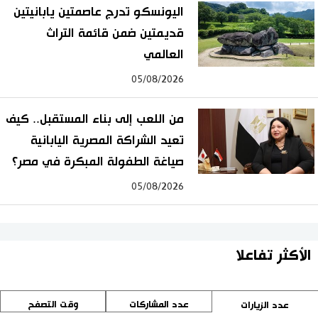
اليونسكو تدرج عاصمتين يابانيتين
قديمتين ضمن قائمة التراث
العالمي
05/08/2026
من اللعب إلى بناء المستقبل.. كيف
تعيد الشراكة المصرية اليابانية
صياغة الطفولة المبكرة في مصر؟
05/08/2026
الأكثر تفاعلا
عدد المشاركات
وقت التصفح
عدد الزيارات