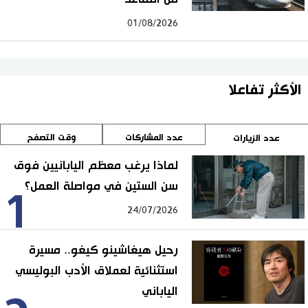
01/08/2026
الأكثر تفاعلا
عدد المشاركات
وقت التصفح
عدد الزيارات
لماذا يرغب معظم اليابانيين فوق
سن الستين في مواصلة العمل؟
1
24/07/2026
رحيل هيغاشينو كيغو.. مسيرة
استثنائية لعملاق الأدب البوليسي
الياباني