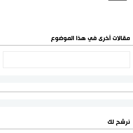
مقالات أخرى في هذا الموضوع
نرشح لك