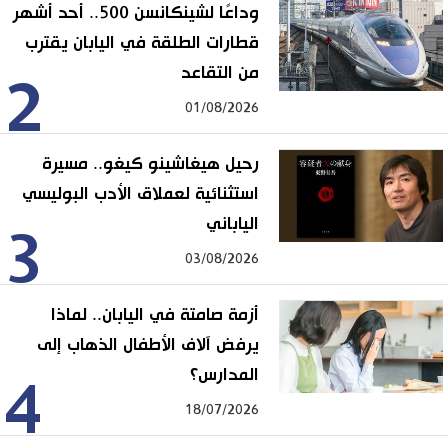
وداعًا لشينكانسن 500.. أحد أشهر
قطارات الطلقة في اليابان يقترب
من التقاعد
2
01/08/2026
رحيل هيغاشينو كيغو.. مسيرة
استثنائية لعملاق الأدب البوليسي
الياباني
3
03/08/2026
أزمة صامتة في اليابان.. لماذا
يرفض آلاف الأطفال الذهاب إلى
المدارس؟
4
18/07/2026