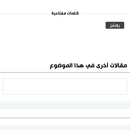
كلمات مفتاحية
رويترز
مقالات أخرى في هذا الموضوع