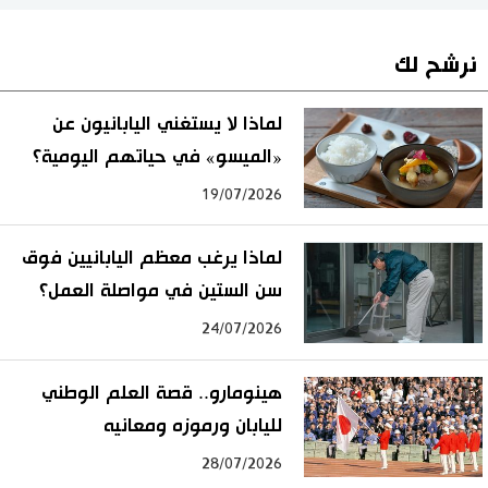
نرشح لك
لماذا لا يستغني اليابانيون عن
«الميسو» في حياتهم اليومية؟
19/07/2026
لماذا يرغب معظم اليابانيين فوق
سن الستين في مواصلة العمل؟
24/07/2026
هينومارو.. قصة العلم الوطني
لليابان ورموزه ومعانيه
28/07/2026