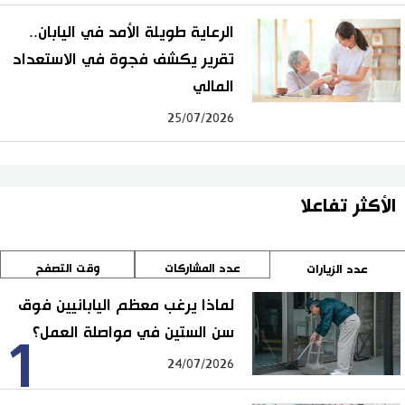
الرعاية طويلة الأمد في اليابان..
تقرير يكشف فجوة في الاستعداد
المالي
25/07/2026
الأكثر تفاعلا
عدد المشاركات
وقت التصفح
عدد الزيارات
لماذا يرغب معظم اليابانيين فوق
سن الستين في مواصلة العمل؟
1
24/07/2026