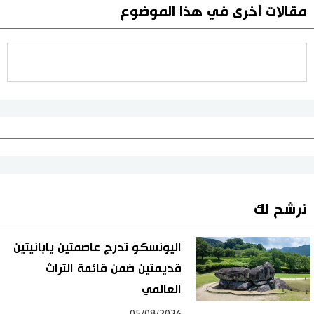
مقالات أخرى في هذا الموضوع
نرشح لك
اليونسكو تدرج عاصمتين يابانيتين
قديمتين ضمن قائمة التراث
العالمي
05/08/2026