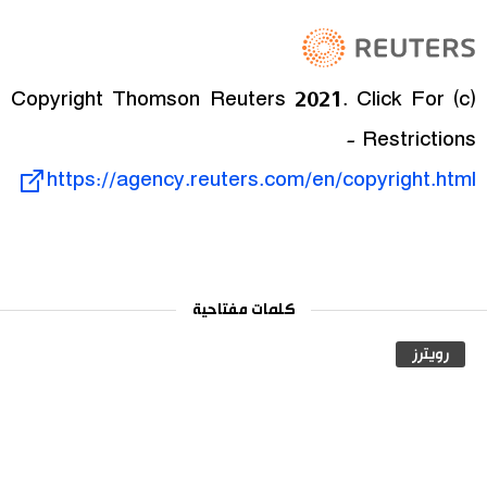
(c) Copyright Thomson Reuters 2021. Click For
Restrictions -
https://agency.reuters.com/en/copyright.html
كلمات مفتاحية
رويترز