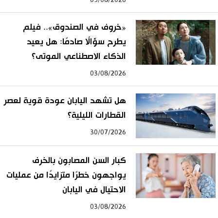
«خروف في الصندوق».. فيلم
يطرح سؤالًا صادمًا: هل يعيد
الذكاء الاصطناعي الموتى؟
03/08/2026
هل تشهد اليابان عودة قوية لعصر
القطارات الليلية؟
30/07/2026
كبار السن المصابون بالخرف
يواجهون خطرًا متزايدًا من عمليات
الاحتيال في اليابان
03/08/2026