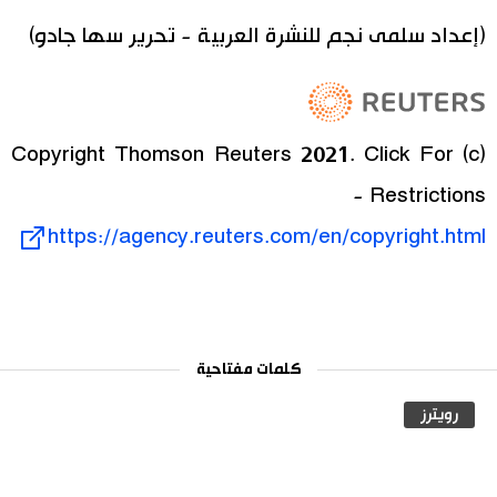
(إعداد سلمى نجم للنشرة العربية - تحرير سها جادو)
(c) Copyright Thomson Reuters 2021. Click For
Restrictions -
https://agency.reuters.com/en/copyright.html
كلمات مفتاحية
رويترز