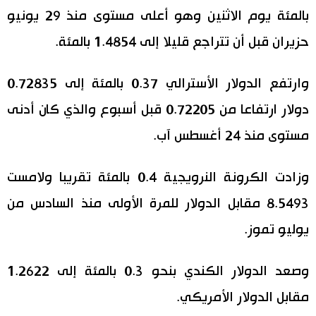
بالمئة يوم الاثنين وهو أعلى مستوى منذ 29 يونيو
حزيران قبل أن تتراجع قليلا إلى 1.4854 بالمئة.
وارتفع الدولار الأسترالي 0.37 بالمئة إلى 0.72835
دولار ارتفاعا من 0.72205 قبل أسبوع والذي كان أدنى
مستوى منذ 24 أغسطس آب.
وزادت الكرونة النرويجية 0.4 بالمئة تقريبا ولامست
8.5493 مقابل الدولار للمرة الأولى منذ السادس من
يوليو تموز.
وصعد الدولار الكندي بنحو 0.3 بالمئة إلى 1.2622
مقابل الدولار الأمريكي.