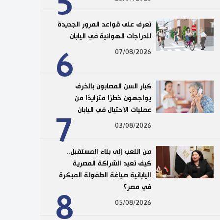
5
تعرف على قواعد المرور الجديدة
للدراجات الهوائية في اليابان
6
07/08/2026
كبار السن المصابون بالخرف
يواجهون خطرًا متزايدًا من
عمليات الاحتيال في اليابان
7
03/08/2026
من اللعب إلى بناء المستقبل..
كيف تعيد الشراكة المصرية
اليابانية صياغة الطفولة المبكرة
في مصر؟
8
05/08/2026