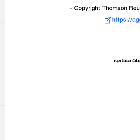
https://a
ات مفتاحية