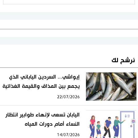
نرشح لك
إيواشي... السردين الياباني الذي
يجمع بين المذاق والقيمة الغذائية
22/07/2026
اليابان تسعى لإنهاء طوابير انتظار
النساء أمام دورات المياه
14/07/2026