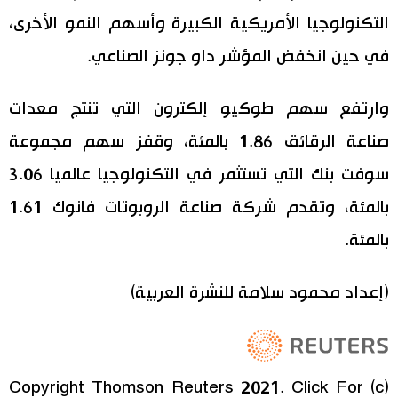
التكنولوجيا الأمريكية الكبيرة وأسهم النمو الأخرى،
في حين انخفض المؤشر داو جونز الصناعي.
وارتفع سهم طوكيو إلكترون التي تنتج معدات
صناعة الرقائق 1.86 بالمئة، وقفز سهم مجموعة
سوفت بنك التي تستثمر في التكنولوجيا عالميا 3.06
بالمئة، وتقدم شركة صناعة الروبوتات فانوك 1.61
بالمئة.
(إعداد محمود سلامة للنشرة العربية)
(c) Copyright Thomson Reuters 2021. Click For