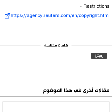
Restrictions -
https://agency.reuters.com/en/copyright.html
كلمات مفتاحية
رويترز
مقالات أخرى في هذا الموضوع