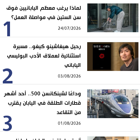
لماذا يرغب معظم اليابانيين فوق
سن الستين في مواصلة العمل؟
1
24/07/2026
رحيل هيغاشينو كيغو.. مسيرة
استثنائية لعملاق الأدب البوليسي
الياباني
2
03/08/2026
وداعًا لشينكانسن 500.. أحد أشهر
قطارات الطلقة في اليابان يقترب
من التقاعد
3
01/08/2026