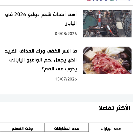
أهم أحداث شهر يوليو 2026 في
اليابان
04/08/2026
ما السر الخفي وراء المذاق الفريد
الذي يجعل لحم الواغيو الياباني
يذوب في الفم؟
15/07/2026
الأكثر تفاعلا
عدد المشاركات
وقت التصفح
عدد الزيارات