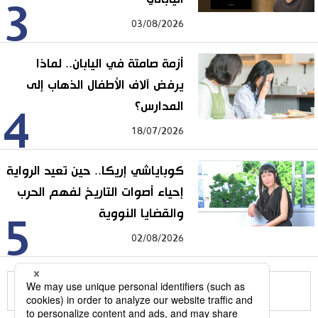
3
03/08/2026
أزمة صامتة في اليابان.. لماذا
يرفض آلاف الأطفال الذهاب إلى
المدارس؟
4
18/07/2026
كوباياشي إريكا.. حين تعيد الرواية
إحياء أصوات التاريخ لفهم الحرب
والقضايا النووية
5
02/08/2026
للمزيد