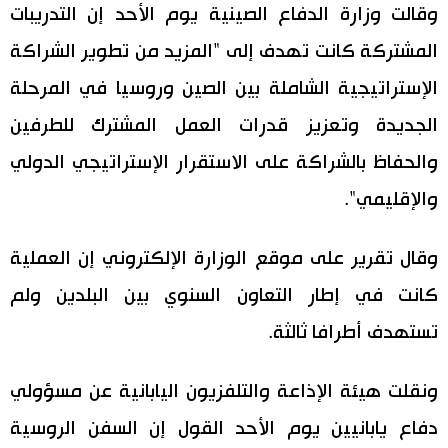
وقالت وزارة الدفاع الصينية يوم الأحد إن التدريبات
المشتركة كانت تهدف إلى "المزيد من تطوير الشراكة
الإستراتيجية الشاملة بين الصين وروسيا في المرحلة
الجديدة وتعزيز قدرات العمل المشترك للطرفين
والحفاظ بالشراكة على الاستقرار الإستراتيجي الدولي
والإقليمي".
وقال تقرير على موقع الوزارة الإلكتروني إن العملية
كانت في إطار التعاون السنوي بين البلدين ولم
تستهدف أطرافا ثالثة.
ونقلت هيئة الإذاعة والتلفزيون اليابانية عن مسؤولي
دفاع يابانيين يوم الأحد القول إن السفن الروسية