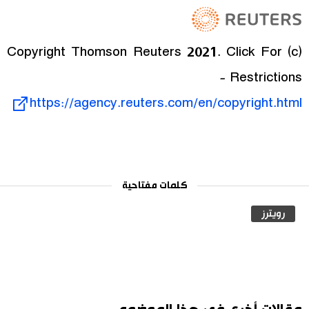
(c) Copyright Thomson Reuters 2021. Click For
Restrictions -
https://agency.reuters.com/en/copyright.html
كلمات مفتاحية
رويترز