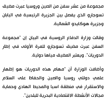
مجموعة من عشر سفن من الصين وروسيا عبرت مضيق
تسوجارو الذي يفصل بين الجزيرة الرئيسية في اليابان
وجزيرة هوكايدو الشمالية.
وقالت وزارة الدفاع الروسية في البيان إن "مجموعة
السفن عبرت مضيق تسوجارو للمرة الأولى في إطار
الدوريات". ويعتبر المضيق مياها دولية.
وأضافت الوزارة أن "مهام هذه الدوريات هو إظهار
علمي دولتي روسيا والصين والحفاظ على السلام
والاستقرار في منطقة اسيا والمحيط الهادي وحماية
مجالات الأنشطة الاقتصادية البحرية للبلدين".